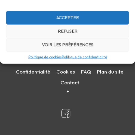
ACCEPTER
REFUSER
VOIR LES PRÉFÉRENCES
Politique de cookies
Politique de confidentialité
Confidentialité
Cookies
FAQ
Plan du site
Contact