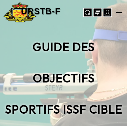
GUIDE DES
OBJECTIFS
SPORTIFS ISSF CIBLE