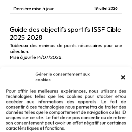
Dernière mise à jour
19 juillet 2026
Guide des objectifs sportifs ISSF Cible
2025-2028
Tableaux des minimas de points nécessaires pour une
sélection.
Mise à jour le 14/07/2026.
Gérer le consentement aux
cookies
Pour offrir les meilleures expériences, nous utilisons des
technologies telles que les cookies pour stocker et/ou
accéder aux informations des appareils. Le fait de
consentir à ces technologies nous permettra de traiter des
données telles que le comportement de navigation ou les ID
uniques sur ce site. Le fait de ne pas consentir ou de retirer
son consentement peut avoir un effet négatif sur certaines
caractéristiques et fonctions.