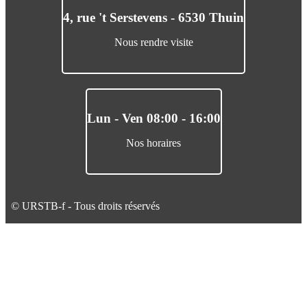
4, rue 't Serstevens - 6530 Thuin
Nous rendre visite
Lun - Ven 08:00 - 16:00
Nos horaires
© URSTB-f - Tous droits réservés