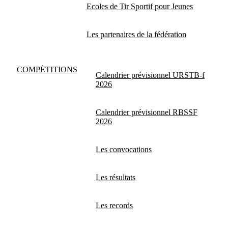
Ecoles de Tir Sportif pour Jeunes
Les partenaires de la fédération
COMPĖTITIONS
Calendrier prévisionnel URSTB-f
2026
Calendrier prévisionnel RBSSF
2026
Les convocations
Les résultats
Les records