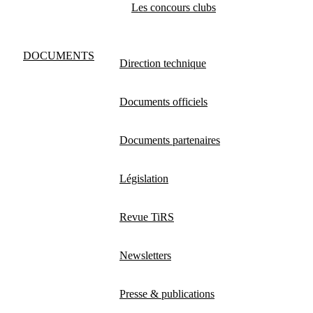
Les concours clubs
DOCUMENTS
Direction technique
Documents officiels
Documents partenaires
Législation
Revue TiRS
Newsletters
Presse & publications