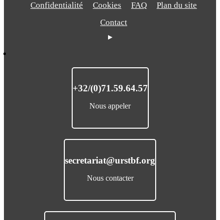
Confidentialité
Cookies
FAQ
Plan du site
Contact
+32/(0)71.59.64.57
Nous appeler
secretariat@urstbf.org
Nous contacter