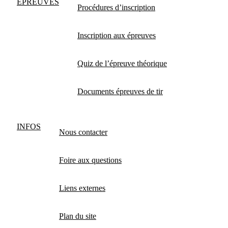
EPREUVES
Procédures d’inscription
Inscription aux épreuves
Quiz de l’épreuve théorique
Documents épreuves de tir
INFOS
Nous contacter
Foire aux questions
Liens externes
Plan du site