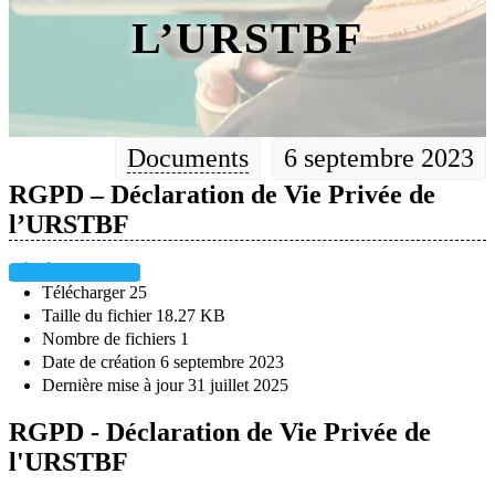
L’URSTBF
Documents
6 septembre 2023
RGPD – Déclaration de Vie Privée de
l’URSTBF
TÉLÉCHARGER
Télécharger
25
Taille du fichier
18.27 KB
Nombre de fichiers
1
Date de création
6 septembre 2023
Dernière mise à jour
31 juillet 2025
RGPD - Déclaration de Vie Privée de
l'URSTBF