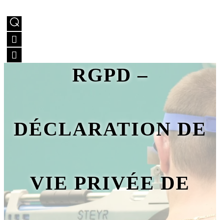
RGPD –
DÉCLARATION DE
VIE PRIVÉE DE