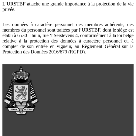
L’URSTBF attache une grande importance à la protection de la vie
privée.
Les données à caractère personnel des membres adhérents, des
membres du personnel sont traitées par l’URSTBF, dont le siège est
établi à 6530 Thuin, rue ‘t Serstevens 4, conformément à la loi belge
relative à la protection des données à caractère personnel et, à
compter de son entrée en vigueur, au Règlement Général sur la
Protection des Données 2016/679 (RGPD).