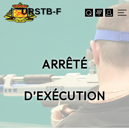
ARRÊTÉ
D’EXÉCUTION