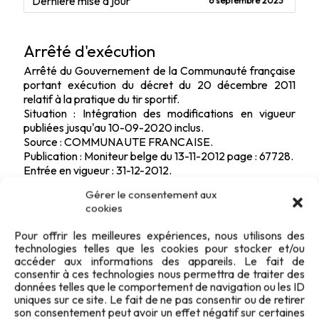
Dernière mise à jour
6 septembre 2023
Arrêté d'exécution
Arrêté du Gouvernement de la Communauté française
portant exécution du décret du 20 décembre 2011
relatif à la pratique du tir sportif.
Situation : Intégration des modifications en vigueur
publiées jusqu'au 10-09-2020 inclus.
Source : COMMUNAUTE FRANCAISE.
Publication : Moniteur belge du 13-11-2012 page : 67728.
Entrée en vigueur : 31-12-2012.
Gérer le consentement aux
cookies
Pour offrir les meilleures expériences, nous utilisons des
technologies telles que les cookies pour stocker et/ou
accéder aux informations des appareils. Le fait de
consentir à ces technologies nous permettra de traiter des
données telles que le comportement de navigation ou les ID
uniques sur ce site. Le fait de ne pas consentir ou de retirer
son consentement peut avoir un effet négatif sur certaines