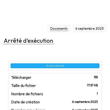
Documents
6 septembre 2023
Arrêté d’exécution
TÉLÉCHARGER
Télécharger
155
Taille du fichier
77.57 KB
Nombre de fichiers
1
Date de création
6 septembre 2023