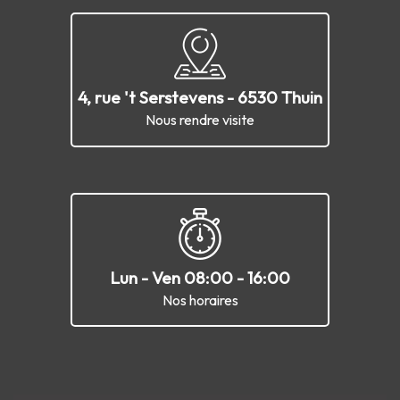
4, rue 't Serstevens - 6530 Thuin
Nous rendre visite
Lun - Ven 08:00 - 16:00
Nos horaires