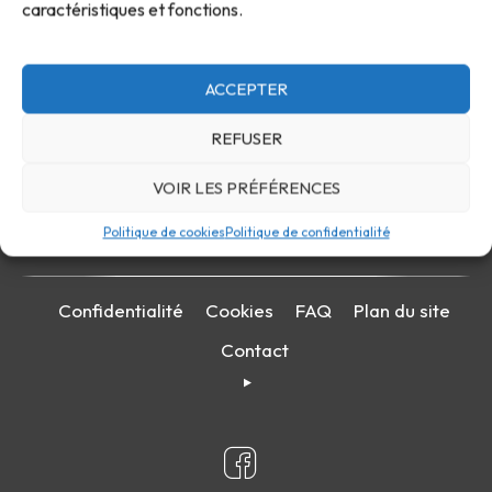
caractéristiques et fonctions.
ACCEPTER
REFUSER
VOIR LES PRÉFÉRENCES
Politique de cookies
Politique de confidentialité
Confidentialité
Cookies
FAQ
Plan du site
Contact