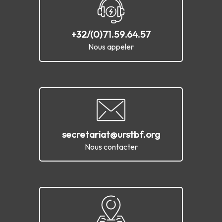
+32/(0)71.59.64.57
Nous appeler
secretariat@urstbf.org
Nous contacter