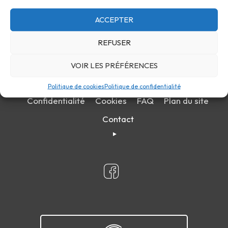
ACCEPTER
REFUSER
VOIR LES PRÉFÉRENCES
Politique de cookies
Politique de confidentialité
Confidentialité
Cookies
FAQ
Plan du site
Contact