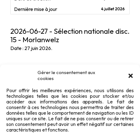
Dernière mise à jour
4 juillet 2026
2026-06-27 - Sélection nationale disc.
15 - Morlanwelz
Date : 27 juin 2026.
Gérer le consentement aux
cookies
Pour offrir les meilleures expériences, nous utilisons des
technologies telles que les cookies pour stocker et/ou
accéder aux informations des appareils. Le fait de
consentir à ces technologies nous permettra de traiter des
données telles que le comportement de navigation ou les ID
uniques sur ce site. Le fait de ne pas consentir ou de retirer
son consentement peut avoir un effet négatif sur certaines
caractéristiques et fonctions.