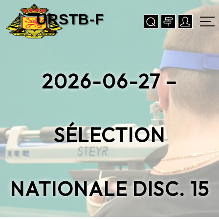
2026-06-27 –
SÉLECTION
NATIONALE DISC. 15