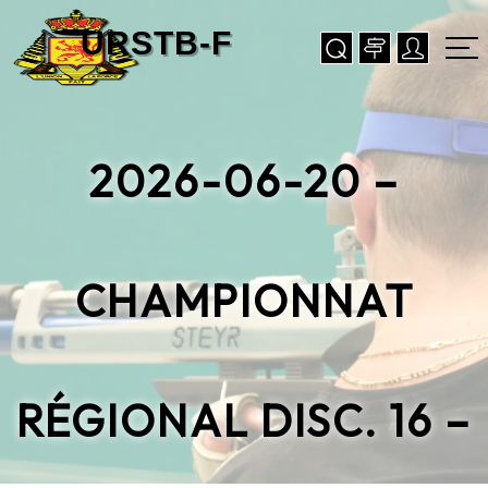
2026-06-20 –
CHAMPIONNAT
RÉGIONAL DISC. 16 –