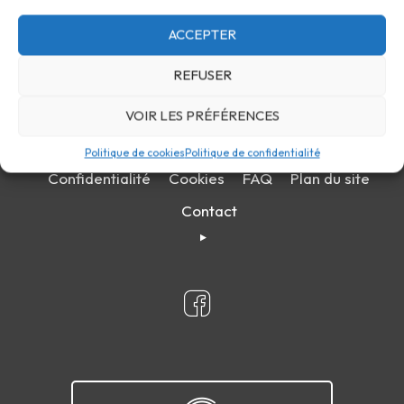
ACCEPTER
REFUSER
VOIR LES PRÉFÉRENCES
Politique de cookies
Politique de confidentialité
Confidentialité
Cookies
FAQ
Plan du site
Contact