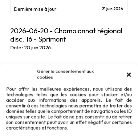
Dernière mise à jour
21 juin 2026
2026-06-20 - Championnat régional
disc. 16 - Sprimont
Date : 20 juin 2026.
Gérer le consentement aux
cookies
Pour offrir les meilleures expériences, nous utilisons des
technologies telles que les cookies pour stocker et/ou
accéder aux informations des appareils. Le fait de
consentir à ces technologies nous permettra de traiter des
données telles que le comportement de navigation ou les ID
uniques sur ce site. Le fait de ne pas consentir ou de retirer
son consentement peut avoir un effet négatif sur certaines
caractéristiques et fonctions.