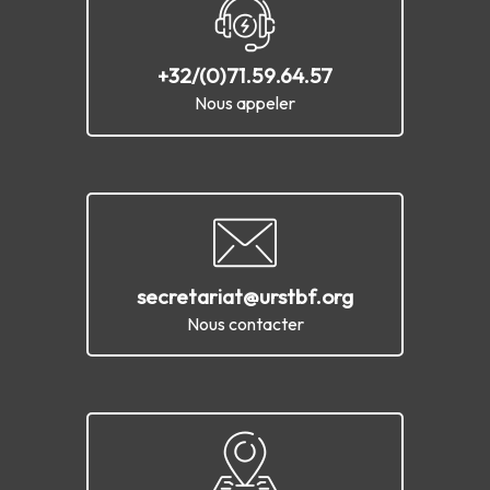
+32/(0)71.59.64.57
Nous appeler
secretariat@urstbf.org
Nous contacter