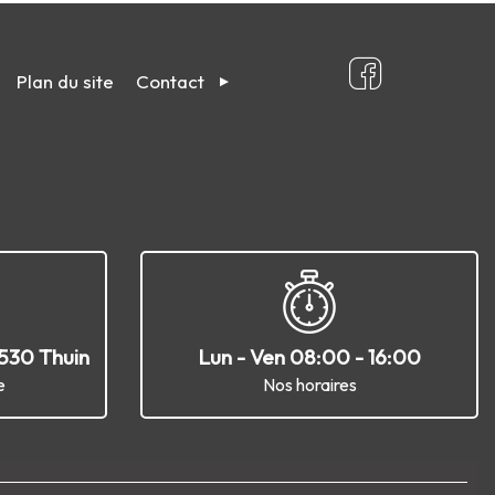
Plan du site
Contact
6530 Thuin
Lun - Ven 08:00 - 16:00
e
Nos horaires