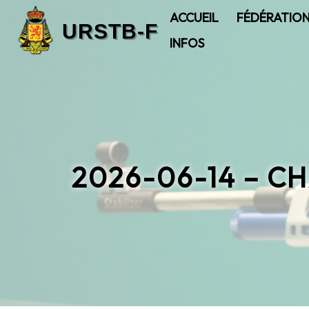
ACCUEIL
FÉDÉRATIO
INFOS
2026-06-14 – C