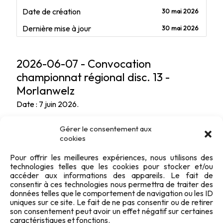
Date de création
30 mai 2026
Dernière mise à jour
30 mai 2026
2026-06-07 - Convocation
championnat régional disc. 13 -
Morlanwelz
Date : 7 juin 2026.
Gérer le consentement aux
cookies
Pour offrir les meilleures expériences, nous utilisons des
technologies telles que les cookies pour stocker et/ou
accéder aux informations des appareils. Le fait de
consentir à ces technologies nous permettra de traiter des
données telles que le comportement de navigation ou les ID
uniques sur ce site. Le fait de ne pas consentir ou de retirer
son consentement peut avoir un effet négatif sur certaines
caractéristiques et fonctions.