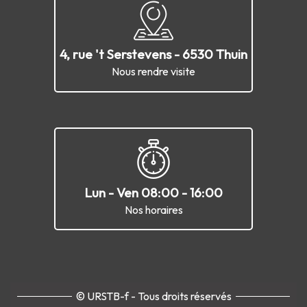
4, rue 't Serstevens - 6530 Thuin
Nous rendre visite
Lun - Ven 08:00 - 16:00
Nos horaires
© URSTB-f - Tous droits réservés