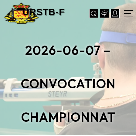
2026-06-07 –
CONVOCATION
CHAMPIONNAT