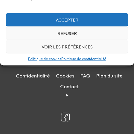
ACCEPTER
REFUSER
VOIR LES PRÉFÉRENCES
Politique de cookies
Politique de confidentialité
Confidentialité
Cookies
FAQ
Plan du site
Contact