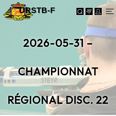
2026-05-31 –
CHAMPIONNAT
RÉGIONAL DISC. 22