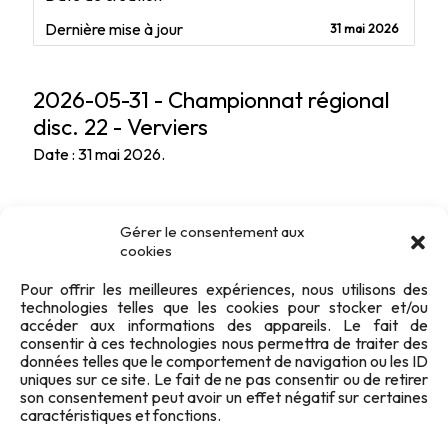
Dernière mise à jour
31 mai 2026
2026-05-31 - Championnat régional
disc. 22 - Verviers
Date : 31 mai 2026.
Gérer le consentement aux
cookies
Pour offrir les meilleures expériences, nous utilisons des
technologies telles que les cookies pour stocker et/ou
accéder aux informations des appareils. Le fait de
consentir à ces technologies nous permettra de traiter des
données telles que le comportement de navigation ou les ID
uniques sur ce site. Le fait de ne pas consentir ou de retirer
son consentement peut avoir un effet négatif sur certaines
caractéristiques et fonctions.