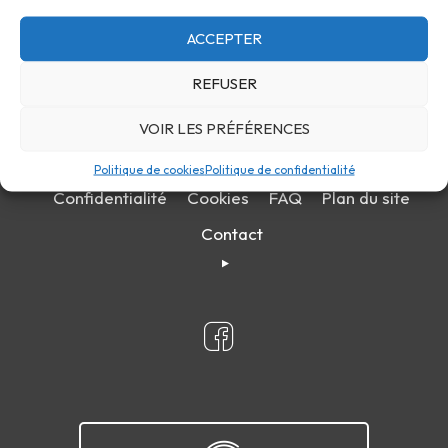
ACCEPTER
REFUSER
VOIR LES PRÉFÉRENCES
Politique de cookies
Politique de confidentialité
Confidentialité
Cookies
FAQ
Plan du site
Contact