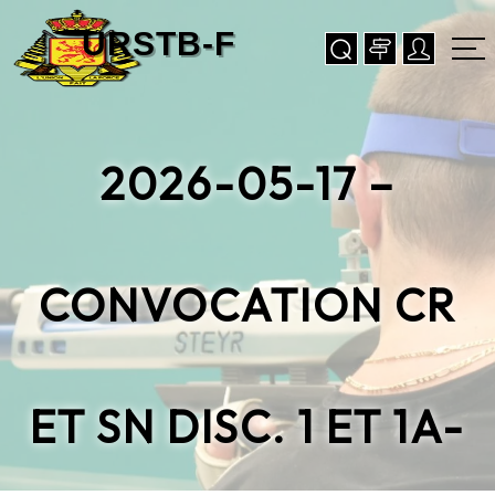
2026-05-17 –
CONVOCATION CR
ET SN DISC. 1 ET 1A-