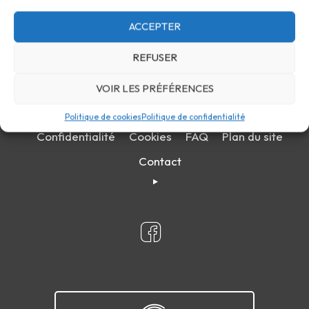
ACCEPTER
REFUSER
VOIR LES PRÉFÉRENCES
Politique de cookies
Politique de confidentialité
Confidentialité
Cookies
FAQ
Plan du site
Contact