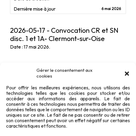
Dernière mise à jour
6 mai 2026
2026-05-17 - Convocation CR et SN
disc. 1 et 1A- Clermont-sur-Oise
Date : 17 mai 2026.
Gérer le consentement aux
cookies
Pour offrir les meilleures expériences, nous utilisons des
technologies telles que les cookies pour stocker et/ou
accéder aux informations des appareils. Le fait de
consentir à ces technologies nous permettra de traiter des
données telles que le comportement de navigation ou les ID
uniques sur ce site. Le fait de ne pas consentir ou de retirer
son consentement peut avoir un effet négatif sur certaines
caractéristiques et fonctions.