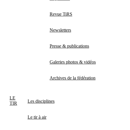
Revue TiRS
Newsletters
Presse & publications
Galeries photos & vidéos
Archives de la fédération
LE
Les disciplines
TIR
Le tir à air