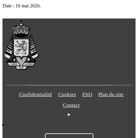
Date : 16 mai 2026.
Confidentialité
Cookies
FAQ
Plan du site
Contact