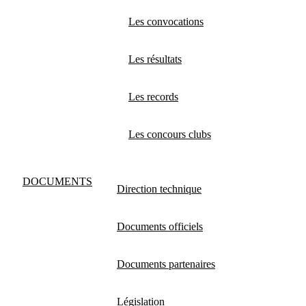
Les convocations
Les résultats
Les records
Les concours clubs
DOCUMENTS
Direction technique
Documents officiels
Documents partenaires
Législation