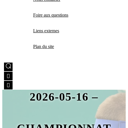
Foire aux questions
Liens externes
Plan du site
2026-05-16 –