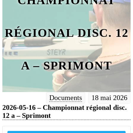
CHAMPIONNAT
RÉGIONAL DISC. 12
A – SPRIMONT
Documents
18 mai 2026
2026-05-16 – Championnat régional disc.
12 a – Sprimont