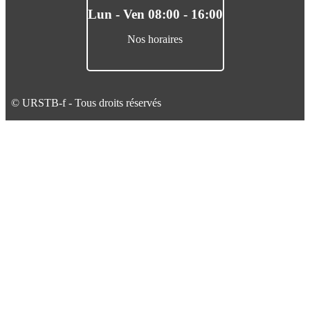
Lun - Ven 08:00 - 16:00
Nos horaires
© URSTB-f - Tous droits réservés