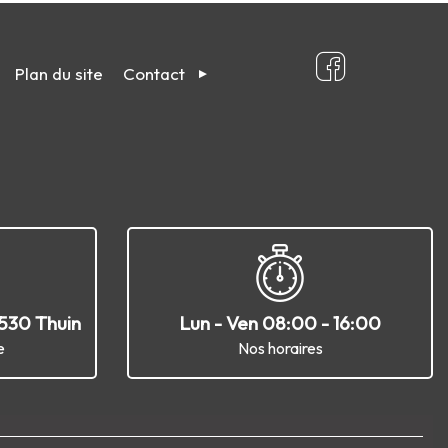
Plan du site
Contact
6530 Thuin
Lun - Ven 08:00 - 16:00
e
Nos horaires