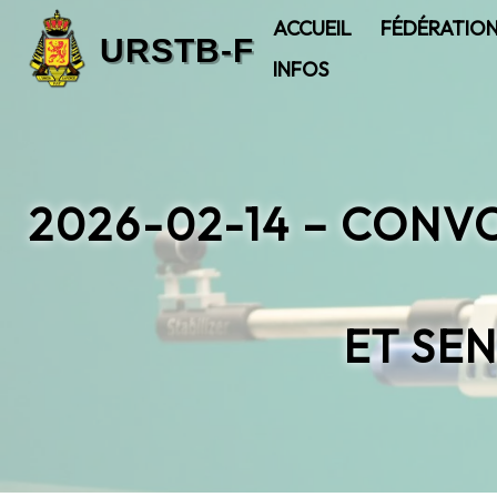
ACCUEIL
FÉDÉRATIO
INFOS
2026-02-14 – CON
ET SEN