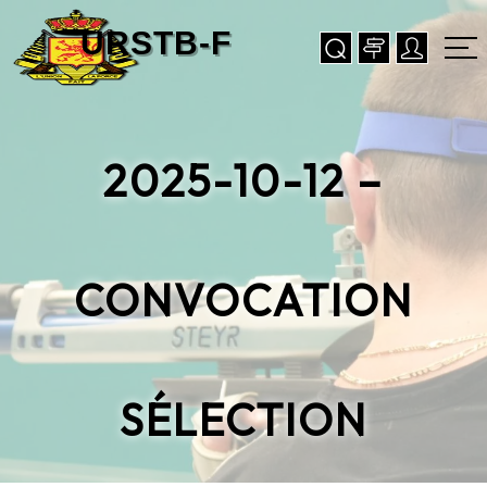
2025-10-12 –
CONVOCATION
SÉLECTION