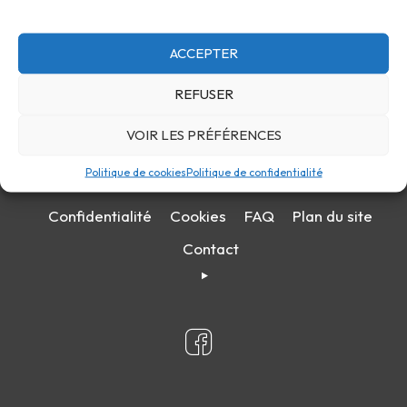
ACCEPTER
REFUSER
VOIR LES PRÉFÉRENCES
Politique de cookies
Politique de confidentialité
Confidentialité
Cookies
FAQ
Plan du site
Contact