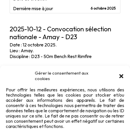
Dernière mise à jour
6 octobre 2025
2025-10-12 - Convocation sélection
nationale - Amay - D23
Date : 12 octobre 2025.
Lieu : Amay.
Discipline : D23 - 50m Bench Rest Rimfire
Gérer le consentement aux
cookies
Pour offrir les meilleures expériences, nous utilisons des
technologies telles que les cookies pour stocker et/ou
accéder aux informations des appareils. Le fait de
consentir à ces technologies nous permettra de traiter des
données telles que le comportement de navigation ou les ID
uniques sur ce site. Le fait de ne pas consentir ou de retirer
son consentement peut avoir un effet négatif sur certaines
caractéristiques et fonctions.