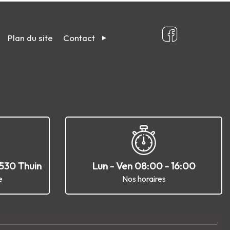
Plan du site
Contact
6530 Thuin
Lun - Ven 08:00 - 16:00
e
Nos horaires