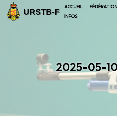
ACCUEIL
FÉDÉRATIO
INFOS
2025-05-1