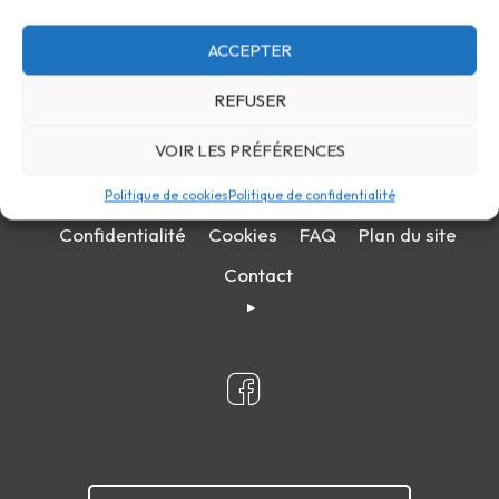
ACCEPTER
REFUSER
VOIR LES PRÉFÉRENCES
Politique de cookies
Politique de confidentialité
Confidentialité
Cookies
FAQ
Plan du site
Contact