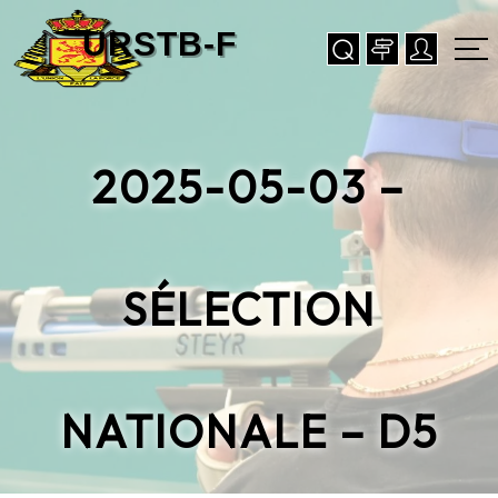
2025-05-03 –
SÉLECTION
NATIONALE – D5