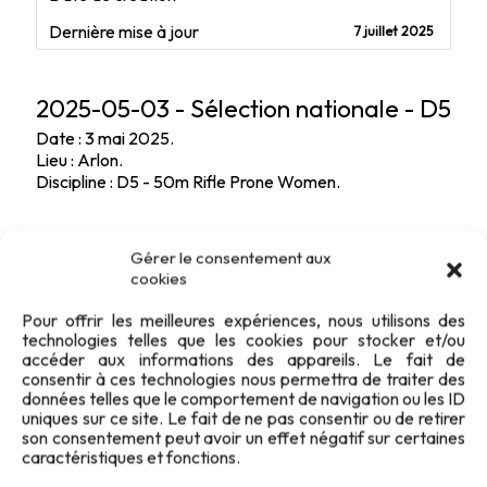
Dernière mise à jour
7 juillet 2025
2025-05-03 - Sélection nationale - D5
Date : 3 mai 2025.
Lieu : Arlon.
Discipline : D5 - 50m Rifle Prone Women.
Gérer le consentement aux
cookies
Pour offrir les meilleures expériences, nous utilisons des
technologies telles que les cookies pour stocker et/ou
accéder aux informations des appareils. Le fait de
consentir à ces technologies nous permettra de traiter des
données telles que le comportement de navigation ou les ID
uniques sur ce site. Le fait de ne pas consentir ou de retirer
son consentement peut avoir un effet négatif sur certaines
caractéristiques et fonctions.