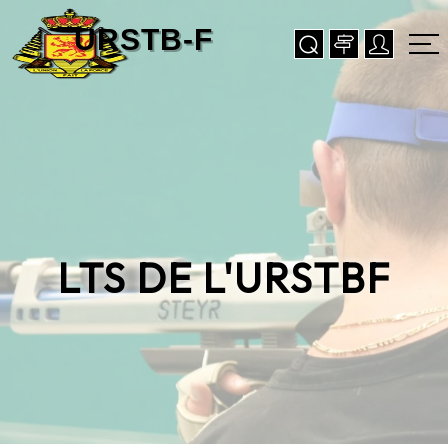
LTS DE L'URSTBF