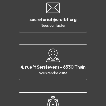
secretariat@urstbf.org
Nous contacter
4, rue 't Serstevens - 6530 Thuin
Nous rendre visite