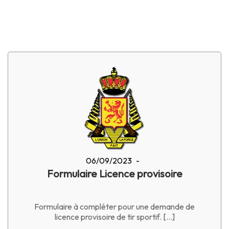
06/09/2023
-
Formulaire Licence provisoire
Formulaire à compléter pour une demande de
licence provisoire de tir sportif. […]