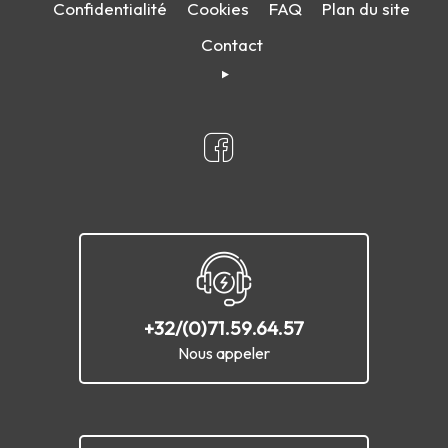
Confidentialité
Cookies
FAQ
Plan du site
Contact
+32/(0)71.59.64.57
Nous appeler