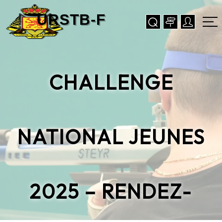
CHALLENGE
NATIONAL JEUNES
2025 – RENDEZ-