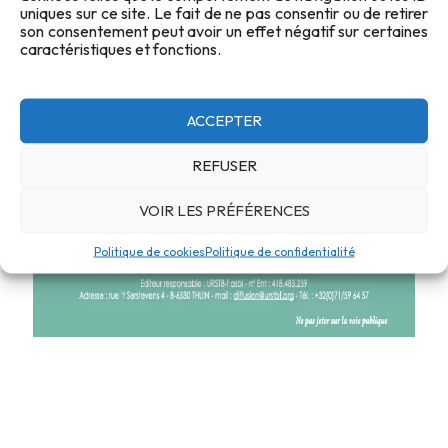
uniques sur ce site. Le fait de ne pas consentir ou de retirer
son consentement peut avoir un effet négatif sur certaines
caractéristiques et fonctions.
ACCEPTER
REFUSER
VOIR LES PRÉFÉRENCES
Politique de cookies
Politique de confidentialité