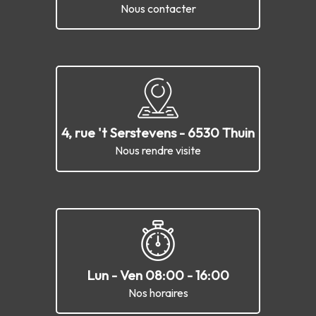
Nous contacter
4, rue 't Serstevens - 6530 Thuin
Nous rendre visite
Lun - Ven 08:00 - 16:00
Nos horaires