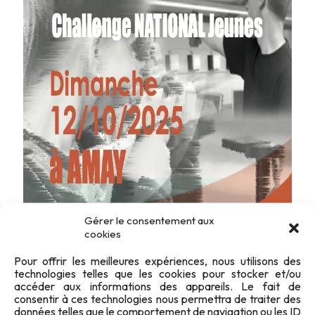
Gérer le consentement aux
cookies
Pour offrir les meilleures expériences, nous utilisons des
technologies telles que les cookies pour stocker et/ou
accéder aux informations des appareils. Le fait de
consentir à ces technologies nous permettra de traiter des
données telles que le comportement de navigation ou les ID