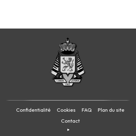
Confidentialité
Cookies
FAQ
Plan du site
Contact