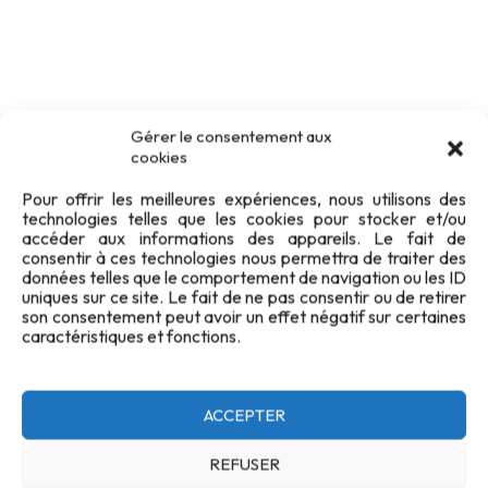
Gérer le consentement aux
cookies
Pour offrir les meilleures expériences, nous utilisons des
technologies telles que les cookies pour stocker et/ou
accéder aux informations des appareils. Le fait de
consentir à ces technologies nous permettra de traiter des
données telles que le comportement de navigation ou les ID
uniques sur ce site. Le fait de ne pas consentir ou de retirer
son consentement peut avoir un effet négatif sur certaines
caractéristiques et fonctions.
ACCEPTER
REFUSER
Confidentialité
Cookies
FAQ
Plan du site