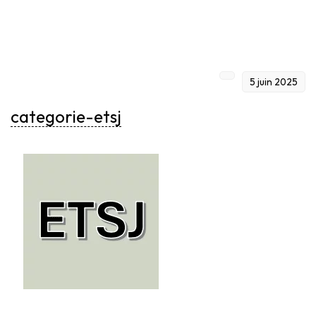
5 juin 2025
categorie-etsj