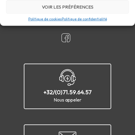
Contact
VOIR LES PRÉFÉRENCES
Politique de cookies
Politique de confidentialité
+32/(0)71.59.64.57
Nous appeler