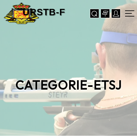
CATEGORIE-ETSJ