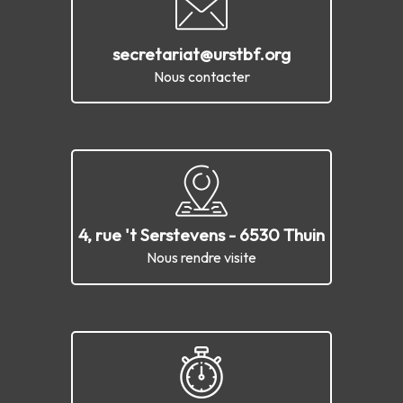
secretariat@urstbf.org
Nous contacter
4, rue 't Serstevens - 6530 Thuin
Nous rendre visite