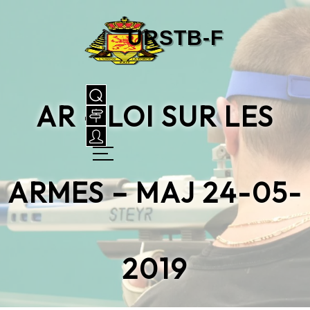
AR – LOI SUR LES
ARMES – MAJ 24-05-
2019