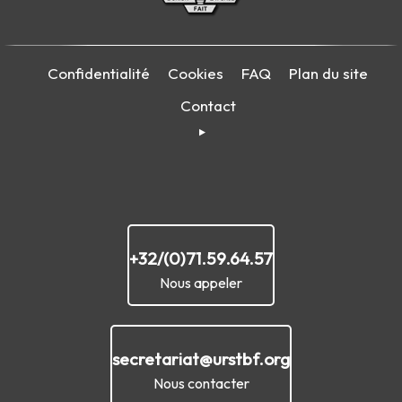
Confidentialité
Cookies
FAQ
Plan du site
Contact
+32/(0)71.59.64.57
Nous appeler
secretariat@urstbf.org
Nous contacter