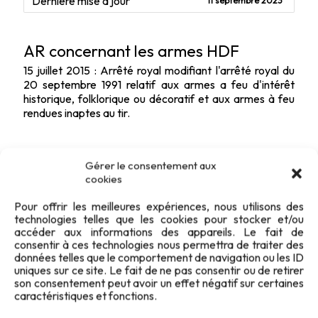
Dernière mise à jour
11 septembre 2023
AR concernant les armes HDF
15 juillet 2015 : Arrêté royal modifiant l'arrêté royal du
20 septembre 1991 relatif aux armes a feu d'intérêt
historique, folklorique ou décoratif et aux armes à feu
rendues inaptes au tir.
Gérer le consentement aux
cookies
Pour offrir les meilleures expériences, nous utilisons des
technologies telles que les cookies pour stocker et/ou
accéder aux informations des appareils. Le fait de
consentir à ces technologies nous permettra de traiter des
données telles que le comportement de navigation ou les ID
uniques sur ce site. Le fait de ne pas consentir ou de retirer
son consentement peut avoir un effet négatif sur certaines
caractéristiques et fonctions.