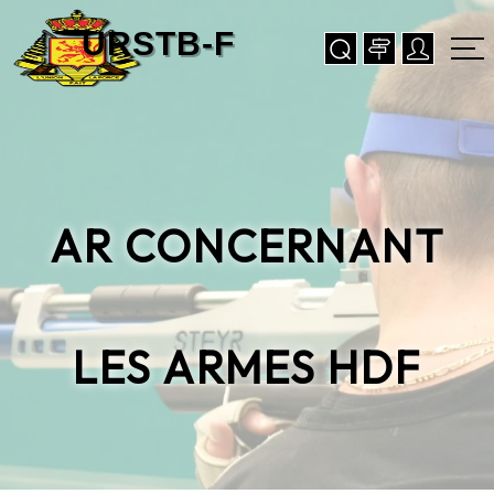
AR CONCERNANT
LES ARMES HDF