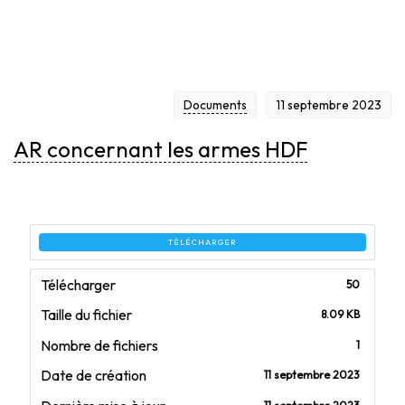
Documents
11 septembre 2023
AR concernant les armes HDF
TÉLÉCHARGER
Télécharger
50
Taille du fichier
8.09 KB
Nombre de fichiers
1
Date de création
11 septembre 2023