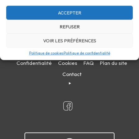
ACCEPTER
REFUSER
VOIR LES PRÉFÉRENCES
Politique de cookies
Politique de confidentialité
Confidentialité
Cookies
FAQ
Plan du site
Contact