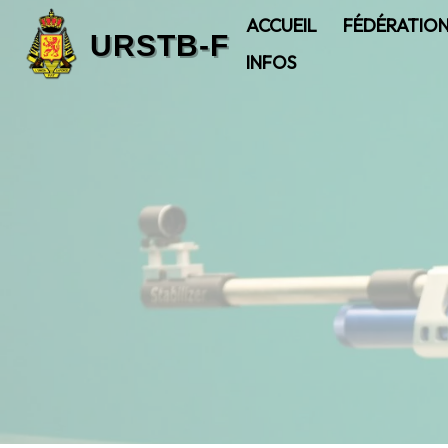
ACCUEIL
FÉDÉRATIO
INFOS