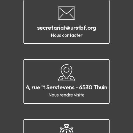
secretariat@urstbf.org
Nous contacter
4, rue 't Serstevens - 6530 Thuin
Nous rendre visite