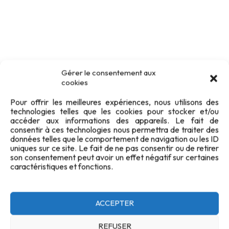
Gérer le consentement aux
cookies
Pour offrir les meilleures expériences, nous utilisons des
technologies telles que les cookies pour stocker et/ou
accéder aux informations des appareils. Le fait de
consentir à ces technologies nous permettra de traiter des
données telles que le comportement de navigation ou les ID
uniques sur ce site. Le fait de ne pas consentir ou de retirer
son consentement peut avoir un effet négatif sur certaines
caractéristiques et fonctions.
ACCEPTER
REFUSER