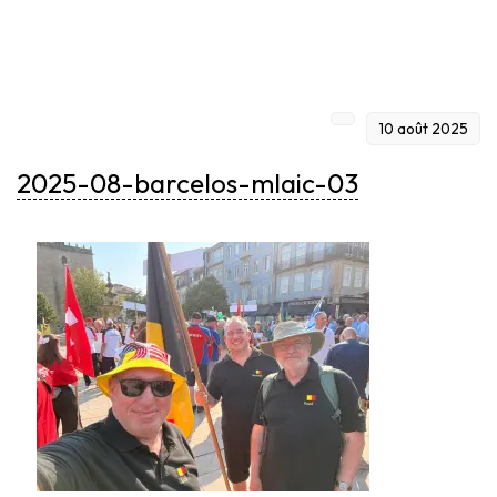
10 août 2025
2025-08-barcelos-mlaic-03