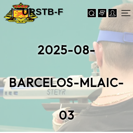
2025-08-
BARCELOS-MLAIC-
03